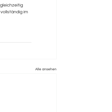
leichzeitig 
vollständig im 
Alle ansehen