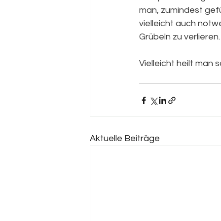
man, zumindest gefüh
vielleicht auch notw
Grübeln zu verlieren.
Vielleicht heilt man
Aktuelle Beiträge