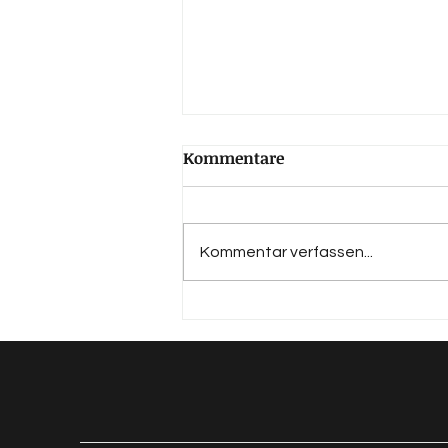
Kommentare
Kommentar verfassen...
Qualität vor Quantität