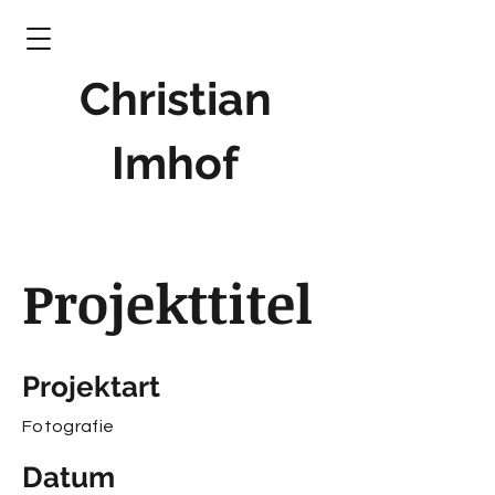
Christian
Imhof
Projekttitel
Projektart
Fotografie
Datum