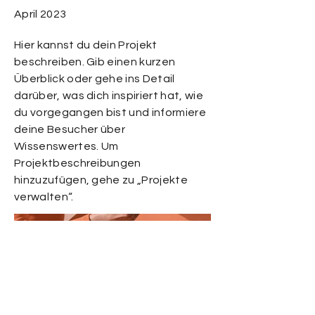
April 2023
Hier kannst du dein Projekt
beschreiben. Gib einen kurzen
Überblick oder gehe ins Detail
darüber, was dich inspiriert hat, wie
du vorgegangen bist und informiere
deine Besucher über
Wissenswertes. Um
Projektbeschreibungen
hinzuzufügen, gehe zu „Projekte
verwalten“.