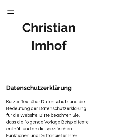
Christian
Imhof
Datenschutzerklärung
Kurzer Text über Datenschutz und die
Bedeutung der Datenschutzerklärung
für die Website. Bitte beachten Sie,
dass die folgende Vorlage Beispieltexte
enthält und an die spezifischen
Funktionen und Drittanbieter Ihrer