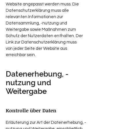
Website angepasst werden muss. Die
Datenschutzerklärung muss alle
relevanten Informationen zur
Datensammlung, -nutzung und
Weitergabe sowie Maßnahmen zum
Schutz der Nutzerdaten enthalten. Der
Link zur Datenschutzerklärung muss
von jeder Seite der Website aus
erreichbar sein.
Datenerhebung, -
nutzung und
Weitergabe
Kontrolle über Daten
Erläuterung zur Art der Datenerhebung, -
nutzung und Weitergabe, einschließlich